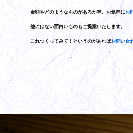
金額やどのようなものがあるか等、お気軽に
お
他にはない面白いものもご提案いたします。
これつくってみて！というのがあれば
お問い合