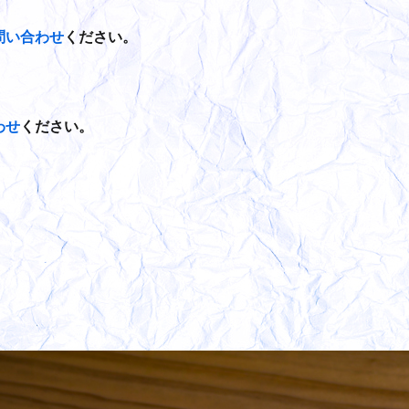
問い合わせ
ください。
わせ
ください。