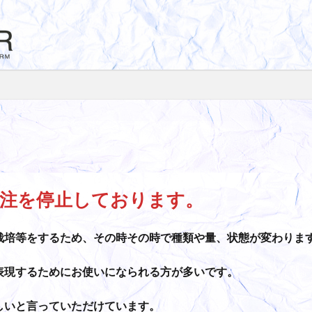
注を停止しております。
栽培等をするため、その時その時で種類や量、状態が変わりま
表現するためにお使いになられる方が多いです。
しいと言っていただけています。