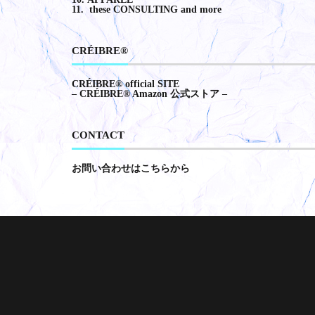
these CONSULTING and more
CRÉIBRE®️
CRÉIBRE®︎ official SITE
– CRÉIBRE®︎ Amazon 公式ストア –
CONTACT
お問い合わせはこちらから