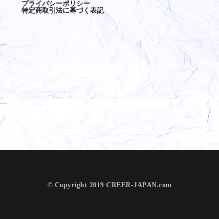
プライバシーポリシー
特定商取引法に基づく表記
© Copyright 2019 CREER-JAPAN.com