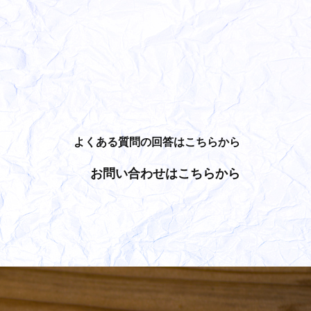
よくある質問の回答はこちらから
お問い合わせはこちらから